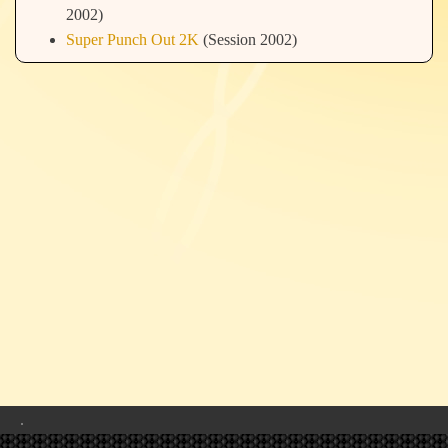
2002)
Super Punch Out 2K
(Session 2002)
.