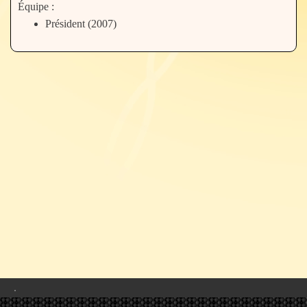
Équipe :
Président (2007)
.