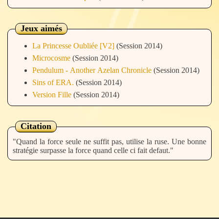
Jeux aimés
La Princesse Oubliée [V2]
(Session 2014)
Microcosme
(Session 2014)
Pendulum - Another Azelan Chronicle
(Session 2014)
Sins of ERA.
(Session 2014)
Version Fille
(Session 2014)
Citation
"Quand la force seule ne suffit pas, utilise la ruse. Une bonne
stratégie surpasse la force quand celle ci fait defaut."