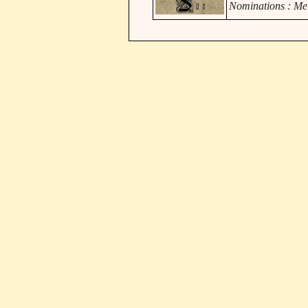
Nominations : Mei