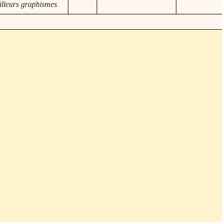
lleurs graphismes