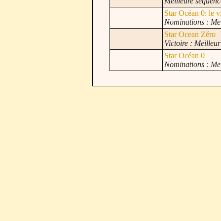
Meilleure séquenc
Star Océan 0: le 
Nominations : Me
Star Ocean Zéro
Victoire : Meilleur
Star Océan 0
Nominations : Me