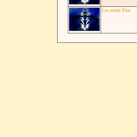
Les trente Élus