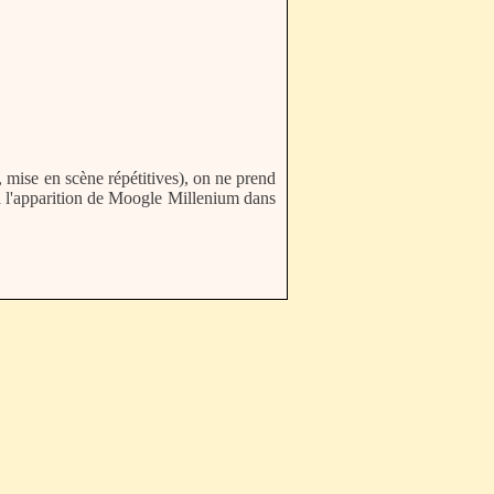
 mise en scène répétitives), on ne prend
 à l'apparition de Moogle Millenium dans