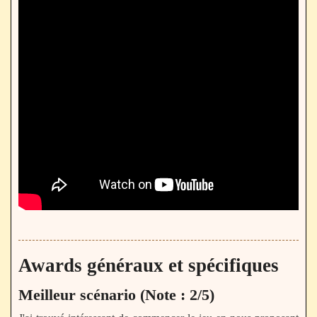
Awards généraux et spécifiques
Meilleur scénario (Note : 2/5)