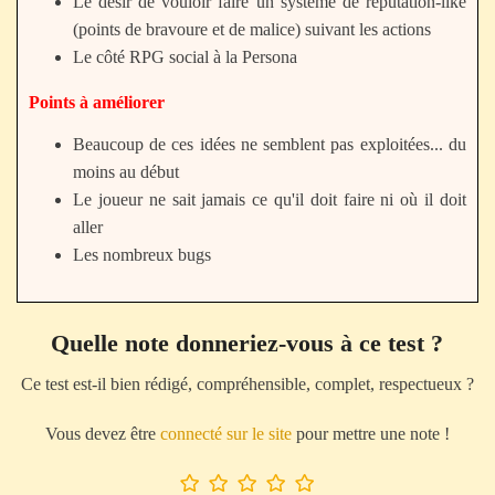
Le désir de vouloir faire un système de réputation-like
(points de bravoure et de malice) suivant les actions
Le côté RPG social à la Persona
Points à améliorer
Beaucoup de ces idées ne semblent pas exploitées... du
moins au début
Le joueur ne sait jamais ce qu'il doit faire ni où il doit
aller
Les nombreux bugs
Quelle note donneriez-vous à ce test ?
Ce test est-il bien rédigé, compréhensible, complet, respectueux ?
Vous devez être
connecté sur le site
pour mettre une note !