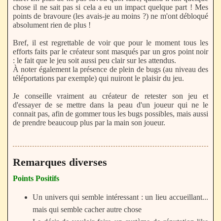
chose il ne sait pas si cela a eu un impact quelque part ! Mes
points de bravoure (les avais-je au moins ?) ne m'ont débloqué
absolument rien de plus !
Bref, il est regrettable de voir que pour le moment tous les
efforts faits par le créateur sont masqués par un gros point noir
: le fait que le jeu soit aussi peu clair sur les attendus.
À noter également la présence de plein de bugs (au niveau des
téléportations par exemple) qui nuiront le plaisir du jeu.
Je conseille vraiment au créateur de retester son jeu et
d'essayer de se mettre dans la peau d'un joueur qui ne le
connait pas, afin de gommer tous les bugs possibles, mais aussi
de prendre beaucoup plus par la main son joueur.
Remarques diverses
Points Positifs
Un univers qui semble intéressant : un lieu accueillant...
mais qui semble cacher autre chose