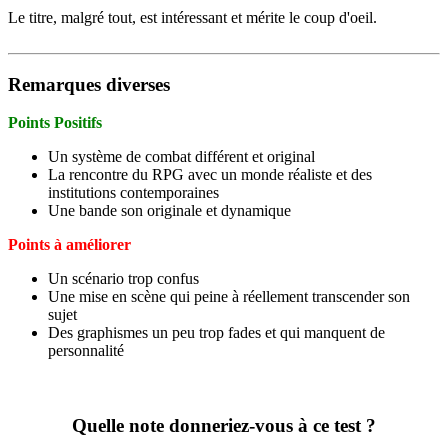
Le titre, malgré tout, est intéressant et mérite le coup d'oeil.
Remarques diverses
Points Positifs
Un système de combat différent et original
La rencontre du RPG avec un monde réaliste et des
institutions contemporaines
Une bande son originale et dynamique
Points à améliorer
Un scénario trop confus
Une mise en scène qui peine à réellement transcender son
sujet
Des graphismes un peu trop fades et qui manquent de
personnalité
Quelle note donneriez-vous à ce test ?