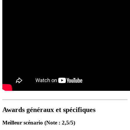
Awards généraux et spécifiques
Meilleur scénario (Note : 2,5/5)