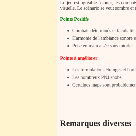
Le jeu est agréable à jouer, les combats
visuelle. Le scénario se veut sombre et
Points Positifs
Combats déterminés et facultatifs
Harmonie de l'ambiance sonore et
Prise en main aisée sans tutoriel
Points à améliorer
Les formulations étranges et l'o
Les nombreux PNJ snobs
Certaines maps sont probablement
Remarques diverses