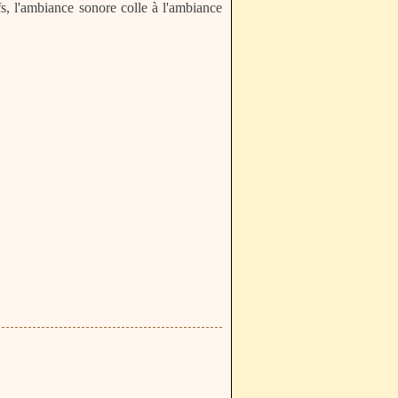
ifs, l'ambiance sonore colle à l'ambiance