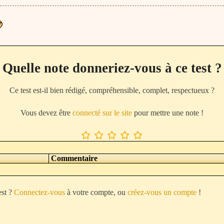
Quelle note donneriez-vous à ce test ?
Ce test est-il bien rédigé, compréhensible, complet, respectueux ?
Vous devez être
connecté sur le site
pour mettre une note !
Commentaire
est ?
Connectez-vous
à votre compte, ou
créez-vous un compte
!