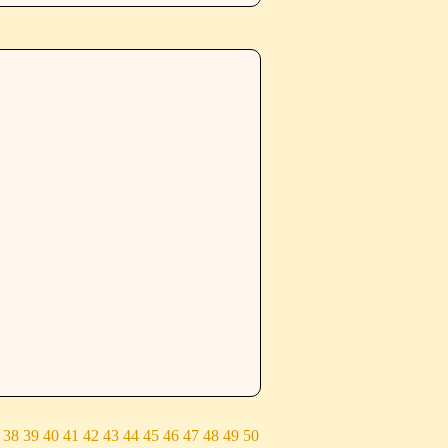
38
39
40
41
42
43
44
45
46
47
48
49
50