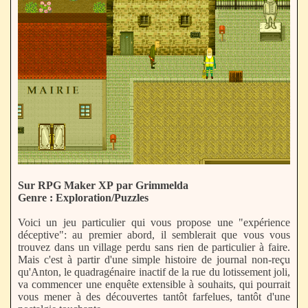
Sur RPG Maker XP par Grimmelda
Genre : Exploration/Puzzles
Voici un jeu particulier qui vous propose une "expérience
déceptive": au premier abord, il semblerait que vous vous
trouvez dans un village perdu sans rien de particulier à faire.
Mais c'est à partir d'une simple histoire de journal non-reçu
qu'Anton, le quadragénaire inactif de la rue du lotissement joli,
va commencer une enquête extensible à souhaits, qui pourrait
vous mener à des découvertes tantôt farfelues, tantôt d'une