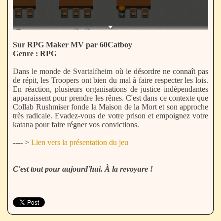
Sur RPG Maker MV par 60Catboy
Genre : RPG
Dans le monde de Svartalfheim où le désordre ne connaît pas
de répit, les Troopers ont bien du mal à faire respecter les lois.
En réaction, plusieurs organisations de justice indépendantes
apparaissent pour prendre les rênes. C'est dans ce contexte que
Collab Rushmiser fonde la Maison de la Mort et son approche
très radicale. Evadez-vous de votre prison et empoignez votre
katana pour faire régner vos convictions.
---- >
Lien vers la présentation du jeu
C'est tout pour aujourd'hui. À la revoyure !