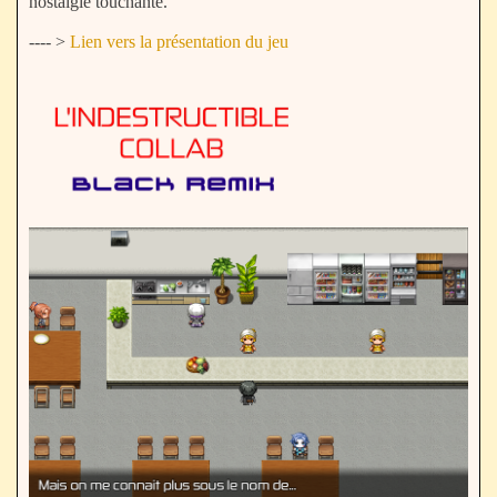
nostalgie touchante.
---- >
Lien vers la présentation du jeu