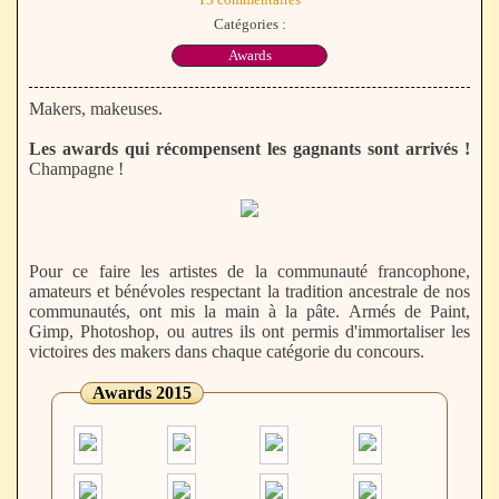
Catégories :
Awards
Makers, makeuses.
Les awards qui récompensent les gagnants sont arrivés !
Champagne !
Pour ce faire les artistes de la communauté francophone,
amateurs et bénévoles respectant la tradition ancestrale de nos
communautés, ont mis la main à la pâte. Armés de Paint,
Gimp, Photoshop, ou autres ils ont permis d'immortaliser les
victoires des makers dans chaque catégorie du concours.
Awards 2015