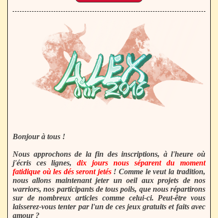
Bonjour à tous !
Nous approchons de la fin des inscriptions, à l'heure où
j'écris ces lignes,
dix jours nous séparent du moment
fatidique où les dés seront jetés
! Comme le veut la tradition,
nous allons maintenant jeter un oeil aux projets de nos
warriors, nos participants de tous poils, que nous répartirons
sur de nombreux articles comme celui-ci. Peut-être vous
laisserez-vous tenter par l'un de ces jeux gratuits et faits avec
amour ?