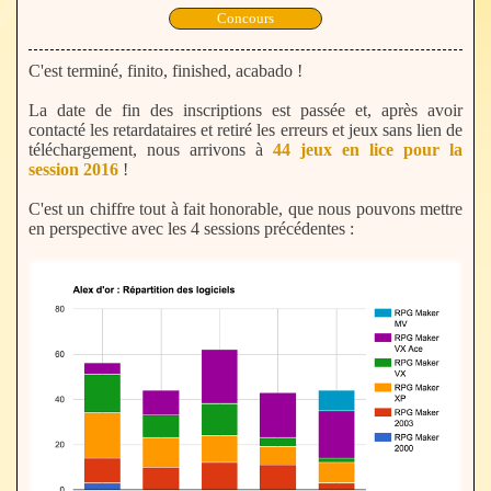
Concours
C'est terminé, finito, finished, acabado !
La date de fin des inscriptions est passée et, après avoir
contacté les retardataires et retiré les erreurs et jeux sans lien de
téléchargement, nous arrivons à
44 jeux en lice pour la
session 2016
!
C'est un chiffre tout à fait honorable, que nous pouvons mettre
en perspective avec les 4 sessions précédentes :