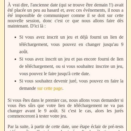
À vrai dire, l'ancienne date (qui se trouve être demain !!) avait
été placée un peu au hasard et, avec ces événements, il nous a
été impossible de communiquer comme il se doit sur cette
nouvelle session, donc c'est ce que nous allons faire dès
maintenant. D'ici là :
Si vous avez inscrit un jeu et déjà fourni un lien de
téléchargement, vous pouvez en changer jusqu'au 9
août.
Si vous avez inscrit un jeu et pas encore fourni de lien
de téléchargement, ou si vous souhaitez inscrire un jeu,
vous pouvez le faire jusqu'à cette date.
Si vous souhaitez devenir juré, vous pouvez en faire la
demande
sur cette page
.
Si vous êtes dans le premier cas, nous allons vous demander si
vous êtes sûrs que votre lien de téléchargement ne va pas
changer avant le 9 août. Si c'est le cas, alors les jurés
commenceront à tester votre jeu.
Par la suite, à partir de cette date, une étape éclair de pré-tests